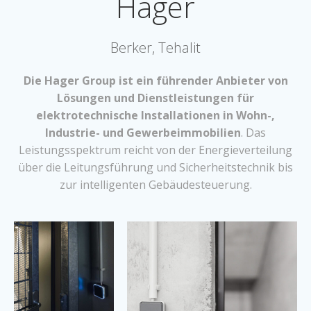
Hager
Berker, Tehalit
Die Hager Group ist ein führender Anbieter von
Lösungen und Dienstleistungen für
elektrotechnische Installationen in Wohn-,
Industrie- und Gewerbeimmobilien
. Das
Leistungsspektrum reicht von der Energieverteilung
über die Leitungsführung und Sicherheitstechnik bis
zur intelligenten Gebäudesteuerung.