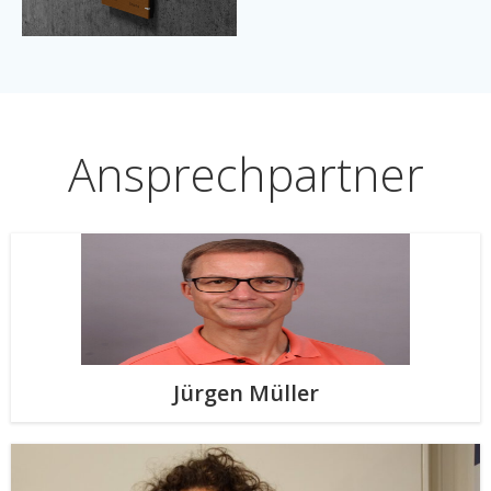
Ansprechpartner
Jürgen Müller