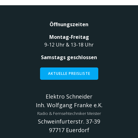
Öffnungszeiten
Montag-Freitag
9-12 Uhr & 13-18 Uhr
Samstags geschlossen
AKTUELLE PREISLISTE
Elektro Schneider
Inh. Wolfgang Franke e.K.
Radio & Fernsehtechniker Meister
Schweinfurterstr. 37-39
97717 Euerdorf