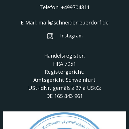
Telefon: +499704811
E-Mail: mail@schneider-euerdorf.de
Instagram
Handelsregister:
HRA 7051
Registergericht:
Amtsgericht Schweinfurt
USt-IdNr. gemäß § 27 a UStG:
DE 165 843 961